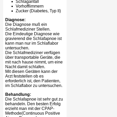
Schlaganfall
Vorhofflimmern
Zucker (Diabetes, Typ II)
Diagnose:
Die Diagnose muß ein
Schlafmediziner Stellen.
Die Eindeutige Diagnose wie
gravierend die Schlafapnoe ist
kann man nur im Schlaflabor
untersuchen.
Die Schlafmediziner verfügen
über transportable Geräte, die
mit nach hause nimmt, um eine
Nacht damit schlafen.
Mit diesen Geräten kann der
Arzt feststellen ob es
erforderlich ist, den Patienten,
im Schlaflabor zu untersuchen.
Behandlung:
Die Schlafapnoe ist sehr gut zu
behandeln. Den besten Erfolg
erzieht man mit der CPAP-
Methode(Continuous Positive