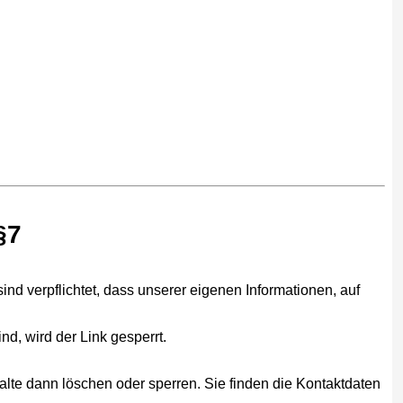
§7
sind verpflichtet, dass unserer eigenen Informationen, auf
nd, wird der Link gesperrt.
alte dann löschen oder sperren. Sie finden die Kontaktdaten