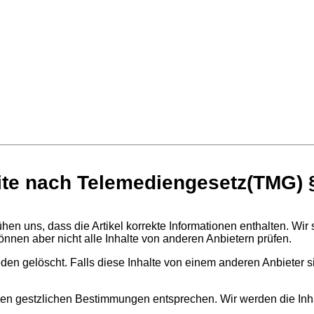
site nach Telemediengesetz(TMG) 
hen uns, dass die Artikel korrekte Informationen enthalten. Wir 
önnen aber nicht alle Inhalte von anderen Anbietern prüfen.
den gelöscht. Falls diese Inhalte von einem anderen Anbieter si
ht den gestzlichen Bestimmungen entsprechen. Wir werden die Inh