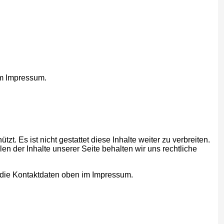
im Impressum.
zt. Es ist nicht gestattet diese Inhalte weiter zu verbreiten.
n der Inhalte unserer Seite behalten wir uns rechtliche
en die Kontaktdaten oben im Impressum.